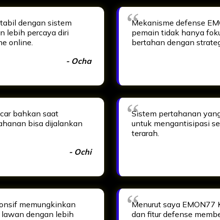
abil dengan sistem
Mekanisme defense EM
 lebih percaya diri
pemain tidak hanya fok
e online.
bertahan dengan strate
- Ocha
ncar bahkan saat
Sistem pertahanan yan
tahanan bisa dijalankan
untuk mengantisipasi se
terarah.
- Ochi
onsif memungkinkan
Menurut saya EMON77 Ko
 lawan dengan lebih
dan fitur defense memb