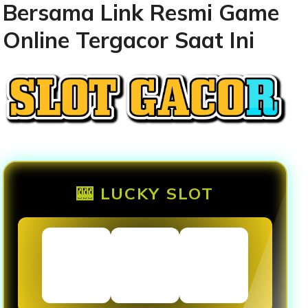
Bersama Link Resmi Game
Online Tergacor Saat Ini
🎰 LUCKY SLOT