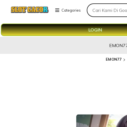
Skip
Search
EMON77
to
Categories
for
Content
items
or
shops
LOGIN
EMON7
EMON77