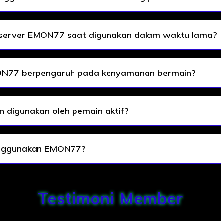
 server EMON77 saat digunakan dalam waktu lama?
MON77 berpengaruh pada kenyamanan bermain?
digunakan oleh pemain aktif?
enggunakan EMON77?
Testimoni Member