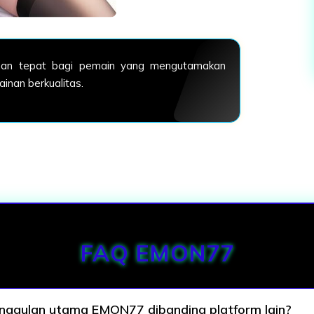
lihan tepat bagi pemain yang mengutamakan
inan berkualitas.
FAQ EMON77
unggulan utama EMON77 dibanding platform lain?