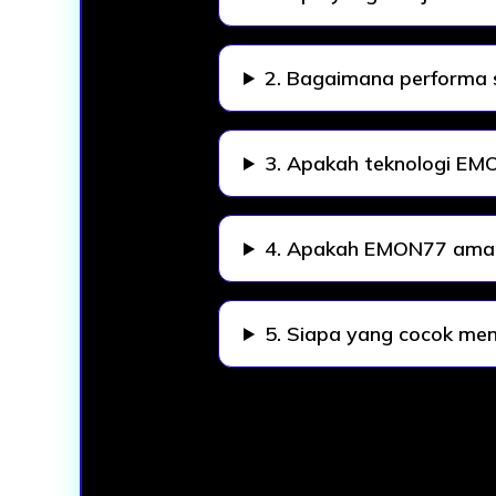
2. Bagaimana performa
3. Apakah teknologi E
4. Apakah EMON77 aman 
5. Siapa yang cocok m